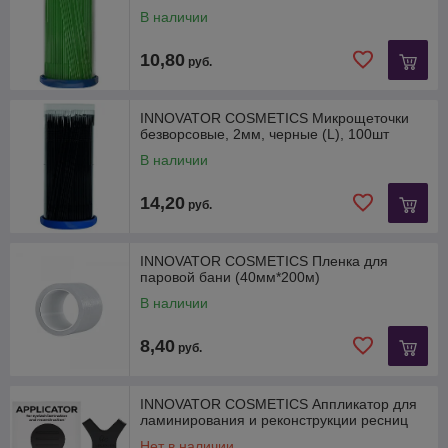
В наличии
10,80
руб.
INNOVATOR COSMETICS Микрощеточки
безворсовые, 2мм, черные (L), 100шт
В наличии
14,20
руб.
INNOVATOR COSMETICS Пленка для
паровой бани (40мм*200м)
В наличии
8,40
руб.
INNOVATOR COSMETICS Аппликатор для
ламинирования и реконструкции ресниц
Нет в наличии