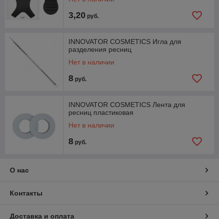
3,20
руб.
INNOVATOR COSMETICS Игла для
разделения ресниц
Нет в наличии
8
руб.
INNOVATOR COSMETICS Лента для
ресниц пластиковая
Нет в наличии
8
руб.
О нас
Контакты
Доставка и оплата