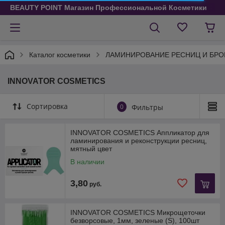
BEAUTY POINT Магазин Профессиональной Косметики
Каталог косметики
ЛАМИНИРОВАНИЕ РЕСНИЦ И БРО
INNOVATOR COSMETICS
Сортировка
0
Фильтры
INNOVATOR COSMETICS Аппликатор для
ламинирования и реконструкции ресниц,
мятный цвет
В наличии
3,80
руб.
INNOVATOR COSMETICS Микрощеточки
безворсовые, 1мм, зеленые (S), 100шт