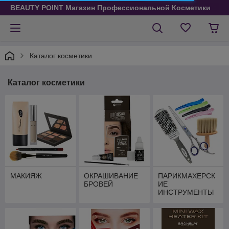
BEAUTY POINT Магазин Профессиональной Косметики
Каталог косметики
Каталог косметики
МАКИЯЖ
ОКРАШИВАНИЕ
ПАРИКМАХЕРСК
БРОВЕЙ
ИЕ
ИНСТРУМЕНТЫ