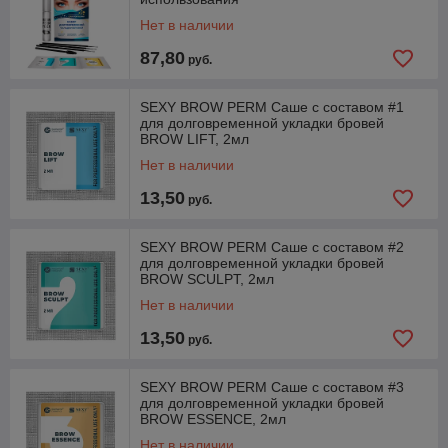
Нет в наличии
87,80
руб.
SEXY BROW PERM Саше с составом #1
для долговременной укладки бровей
BROW LIFT, 2мл
Нет в наличии
13,50
руб.
SEXY BROW PERM Саше с составом #2
для долговременной укладки бровей
BROW SCULPT, 2мл
Нет в наличии
13,50
руб.
SEXY BROW PERM Саше с составом #3
для долговременной укладки бровей
BROW ESSENCE, 2мл
Нет в наличии