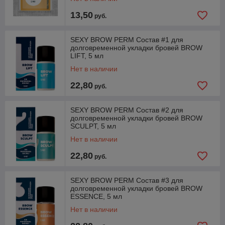
13,50
руб.
SEXY BROW PERM Состав #1 для
долговременной укладки бровей BROW
LIFT, 5 мл
Нет в наличии
22,80
руб.
SEXY BROW PERM Состав #2 для
долговременной укладки бровей BROW
SCULPT, 5 мл
Нет в наличии
22,80
руб.
SEXY BROW PERM Состав #3 для
долговременной укладки бровей BROW
ESSENCE, 5 мл
Нет в наличии