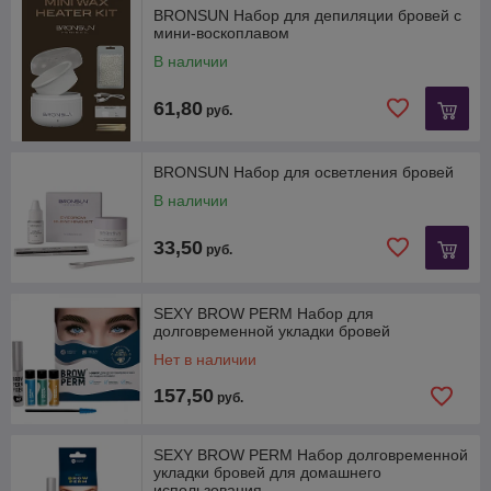
BRONSUN Набор для депиляции бровей с
мини-воскоплавом
В наличии
61,80
руб.
BRONSUN Набор для осветления бровей
В наличии
33,50
руб.
SEXY BROW PERM Набор для
долговременной укладки бровей
Нет в наличии
157,50
руб.
SEXY BROW PERM Набор долговременной
укладки бровей для домашнего
использования