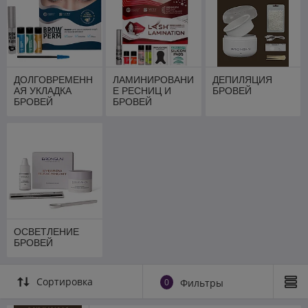
ДОЛГОВРЕМЕНН
ЛАМИНИРОВАНИ
ДЕПИЛЯЦИЯ
АЯ УКЛАДКА
Е РЕСНИЦ И
БРОВЕЙ
БРОВЕЙ
БРОВЕЙ
ОСВЕТЛЕНИЕ
БРОВЕЙ
Сортировка
0
Фильтры