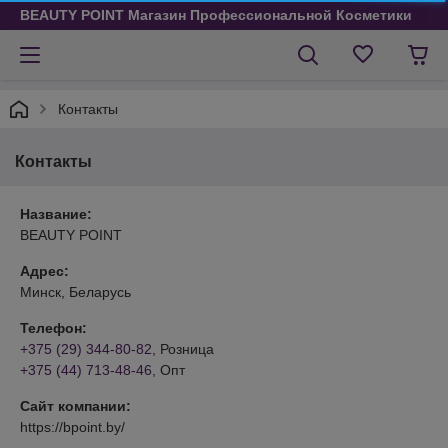
BEAUTY POINT Магазин Профессиональной Косметики
Контакты
Контакты
Название:
BEAUTY POINT
Адрес:
Минск, Беларусь
Телефон:
+375 (29) 344-80-82
, Розница
+375 (44) 713-48-46
, Опт
Сайт компании:
https://bpoint.by/