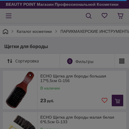
BEAUTY POINT Магазин Профессиональной Косметики
Каталог косметики
ПАРИКМАХЕРСКИЕ ИНСТРУМЕНТ
Щетки для бороды
Сортировка
0
Фильтры
ECHO Щетка для бороды большая
17*5,5см G-156
В наличии
23
руб.
ECHO Щетка для бороды малая белая
6*6,5см G-133