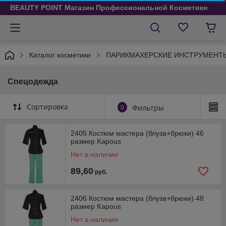
BEAUTY POINT Магазин Профессиональной Косметики
Каталог косметики
ПАРИКМАХЕРСКИЕ ИНСТРУМЕНТ
Спецодежда
Сортировка
0
Фильтры
2405 Костюм мастера (блуза+брюки) 46
размер Kapous
Нет в наличии
89,60
руб.
2406 Костюм мастера (блуза+брюки) 48
размер Kapous
Нет в наличии