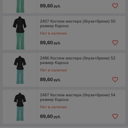
89,60
руб.
2407 Костюм мастера (блуза+брюки) 50
размер Kapous
Нет в наличии
89,60
руб.
2486 Костюм мастера (блуза+брюки) 52
размер Kapous
Нет в наличии
89,60
руб.
2487 Костюм мастера (блуза+брюки) 54
размер Kapous
Нет в наличии
89,60
руб.