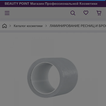
BEAUTY POINT Магазин Профессиональной Косметики
Каталог косметики
ЛАМИНИРОВАНИЕ РЕСНИЦ И БРО