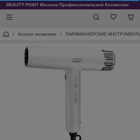
BEAUTY POINT Магазин Профессиональной Косметики
Каталог косметики
ПАРИКМАХЕРСКИЕ ИНСТРУМЕНТ