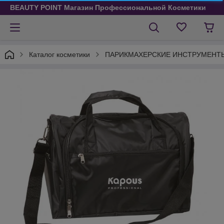
BEAUTY POINT Магазин Профессиональной Косметики
Каталог косметики
ПАРИКМАХЕРСКИЕ ИНСТРУМЕНТ