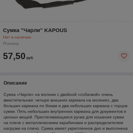
Сумка "Чарли" KAPOUS
Нет в наличии
Розница
57,50
руб.
Описание
Сумка «Чарли» на молнии с двойной «собачкой» очень
вместительная: четыре внешних кармана на молниях, два
больших кармана по бокам и два небольших кармана с торцов
сумки. Пять небольших внутренних кармана для документов и
ценных вещей. Пристегивающаяся ручка для ношения сумки
на плече с металлическими карабинами и распределителем
нагрузки на плечо. Сумка имеет укрепленное дно и выполнена