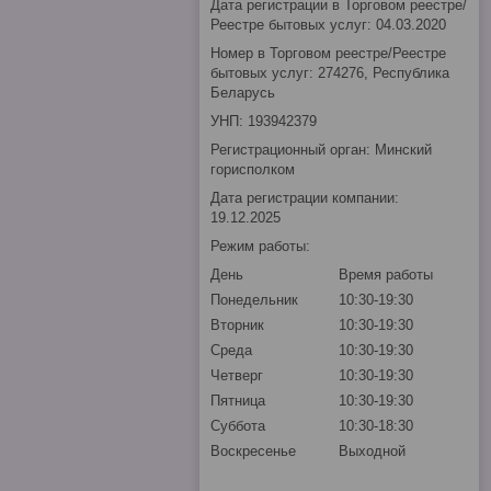
Дата регистрации в Торговом реестре/
Реестре бытовых услуг: 04.03.2020
Номер в Торговом реестре/Реестре
бытовых услуг: 274276, Республика
Беларусь
УНП: 193942379
Регистрационный орган: Минский
горисполком
Дата регистрации компании:
19.12.2025
Режим работы:
День
Время работы
Понедельник
10:30-19:30
Вторник
10:30-19:30
Среда
10:30-19:30
Четверг
10:30-19:30
Пятница
10:30-19:30
Суббота
10:30-18:30
Воскресенье
Выходной