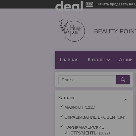
Начать продавать на D
BEAUTY POINT
Главная
Каталог
Акции
Каталог
МАКИЯЖ
1211
ОКРАШИВАНИЕ БРОВЕЙ
194
ПАРИКМАХЕРСКИЕ
ИНСТРУМЕНТЫ
1092