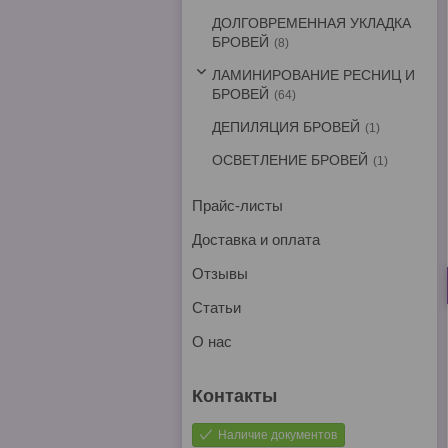
ДОЛГОВРЕМЕННАЯ УКЛАДКА
БРОВЕЙ
8
ЛАМИНИРОВАНИЕ РЕСНИЦ И
БРОВЕЙ
64
ДЕПИЛЯЦИЯ БРОВЕЙ
1
ОСВЕТЛЕНИЕ БРОВЕЙ
1
Прайс-листы
Доставка и оплата
Отзывы
Статьи
О нас
Наличие документов