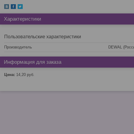
Характеристики
Пользовательские характеристики
Производитель
DEWAL (Росс
Информация для заказа
Цена:
14,20
руб.