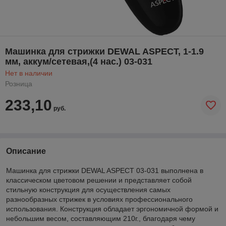
Машинка для стрижки DEWAL ASPECT, 1-1.9
мм, аккум/сетевая,(4 нас.) 03-031
Нет в наличии
Розница
233,10
руб.
Описание
Машинка для стрижки DEWAL ASPECT 03-031 выполнена в
классическом цветовом решении и представляет собой
стильную конструкция для осуществления самых
разнообразных стрижек в условиях профессионального
использования. Конструкция обладает эргономичной формой и
небольшим весом, составляющим 210г., благодаря чему