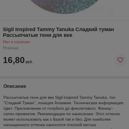
Sigil Inspired Tammy Tanuka Сладкий туман
Рассыпчатые тени для век
Нет в наличии
Розница
16,80
руб.
Описание
Рассыпчатые тени для век Sigil inspired Tammy Tanuka, тон
"Сладкий Туман", локация Алхимия. Техническая информация:
Цвет: Преломление от голубого до фиолетового. Финиш -
сатин-призматик. Рекомендации по нанесению: Этот оттенок
может использовать как с базой так и без. Для наиболее
насыщенного оттенка наносится плоской кистью