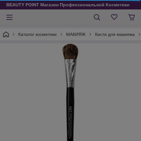
BEAUTY POINT Магазин Профессиональной Косметики
Каталог косметики
МАКИЯЖ
Кисти для макияжа