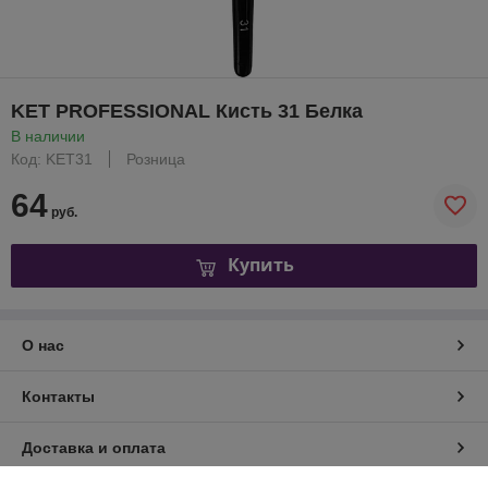
KET PROFESSIONAL Кисть 31 Белка
В наличии
Код: KET31
Розница
64
руб.
Купить
О нас
Контакты
Доставка и оплата