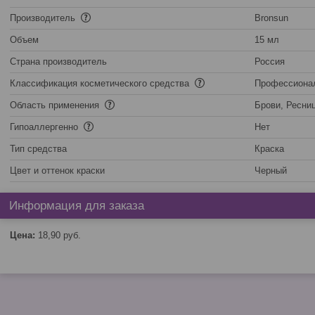
Производитель
Bronsun
Объем
15 мл
Страна производитель
Россия
Классификация косметического средства
Профессиона
Область применения
Брови, Ресни
Гипоаллергенно
Нет
Тип средства
Краска
Цвет и оттенок краски
Черный
Информация для заказа
Цена:
18,90
руб.