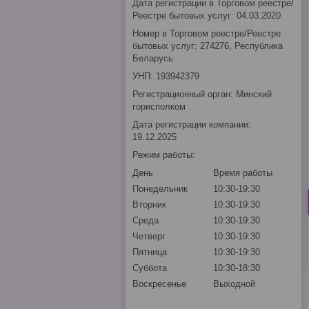
Дата регистрации в Торговом реестре/
Реестре бытовых услуг: 04.03.2020
Номер в Торговом реестре/Реестре
бытовых услуг: 274276, Республика
Беларусь
УНП: 193942379
Регистрационный орган: Минский
горисполком
Дата регистрации компании:
19.12.2025
Режим работы:
День
Время работы
Понедельник
10:30-19:30
Вторник
10:30-19:30
Среда
10:30-19:30
Четверг
10:30-19:30
Пятница
10:30-19:30
Суббота
10:30-18:30
Воскресенье
Выходной