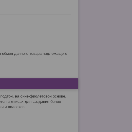
 подтон, на сине-фиолетовой основе.
тся в миксах для создания более
жи и волосков.