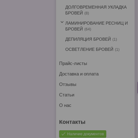
ДОЛГОВРЕМЕННАЯ УКЛАДКА
БРОВЕЙ
8
ЛАМИНИРОВАНИЕ РЕСНИЦ И
БРОВЕЙ
64
ДЕПИЛЯЦИЯ БРОВЕЙ
1
ОСВЕТЛЕНИЕ БРОВЕЙ
1
Прайс-листы
Доставка и оплата
Отзывы
Статьи
О нас
Наличие документов