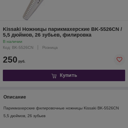
Kissaki Ножницы парикмахерские BK-5526CN /
5,5 дюймов, 26 зубьев, филировка
В наличии
Код: BK-5526CN
Розница
250
руб.
Купить
Описание
Парикмахерские филировочные ножницы Kissaki BK-5526CN
5,5 дюймов, 26 зубьев