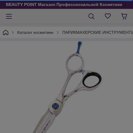
BEAUTY POINT Магазин Профессиональной Косметики
Каталог косметики
ПАРИКМАХЕРСКИЕ ИНСТРУМЕНТ