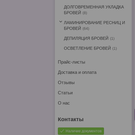
ДОЛГОВРЕМЕННАЯ УКЛАДКА
БРОВЕЙ
8
ЛАМИНИРОВАНИЕ РЕСНИЦ И
БРОВЕЙ
64
ДЕПИЛЯЦИЯ БРОВЕЙ
1
ОСВЕТЛЕНИЕ БРОВЕЙ
1
Прайс-листы
Доставка и оплата
Отзывы
Статьи
О нас
Наличие документов