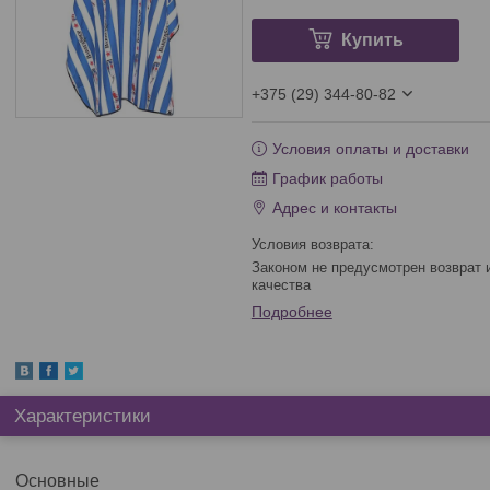
Купить
+375 (29) 344-80-82
Условия оплаты и доставки
График работы
Адрес и контакты
Законом не предусмотрен возврат и обмен данного товара надлежащего
качества
Подробнее
Характеристики
Основные