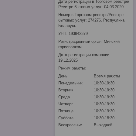
Дата регистрации в Торговом реестре/
Реестре бытовых услуг: 04.03.2020
Номер в Торговом реестре/Реестре
бытовых услуг: 274276, Республика
Беларусь
УНП: 193942379
Регистрационный орган: Минский
горисполком
Дата регистрации компании:
19.12.2025
Режим работы:
День
Время работы
Понедельник
10:30-19:30
Вторник
10:30-19:30
Среда
10:30-19:30
Четверг
10:30-19:30
Пятница
10:30-19:30
Суббота
10:30-18:30
Воскресенье
Выходной