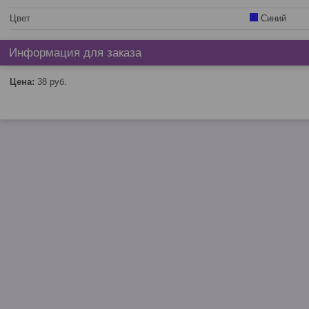
Цвет
Синий
Информация для заказа
Цена:
38
руб.