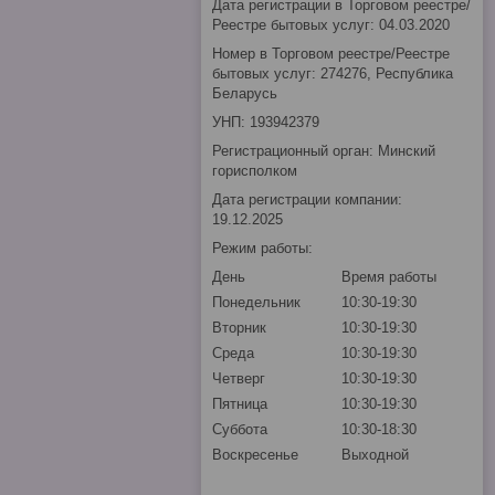
Дата регистрации в Торговом реестре/
Реестре бытовых услуг: 04.03.2020
Номер в Торговом реестре/Реестре
бытовых услуг: 274276, Республика
Беларусь
УНП: 193942379
Регистрационный орган: Минский
горисполком
Дата регистрации компании:
19.12.2025
Режим работы:
День
Время работы
Понедельник
10:30-19:30
Вторник
10:30-19:30
Среда
10:30-19:30
Четверг
10:30-19:30
Пятница
10:30-19:30
Суббота
10:30-18:30
Воскресенье
Выходной