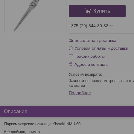
Купить
+375 (29) 344-80-82
Бесплатная доставка
Условия оплаты и доставки
График работы
Адрес и контакты
Законом не предусмотрен возврат и обмен данного товара надлежащего
качества
Подробнее
Описание
Парикмахерские ножницы Kissaki NMU-60
6,0 дюймов, прямые