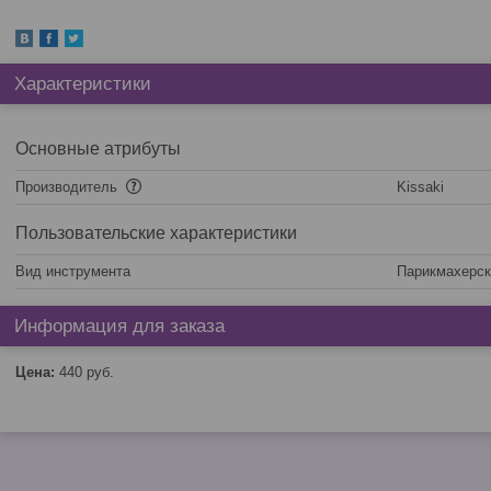
Характеристики
Основные атрибуты
Производитель
Kissaki
Пользовательские характеристики
Вид инструмента
Парикмахерск
Информация для заказа
Цена:
440
руб.