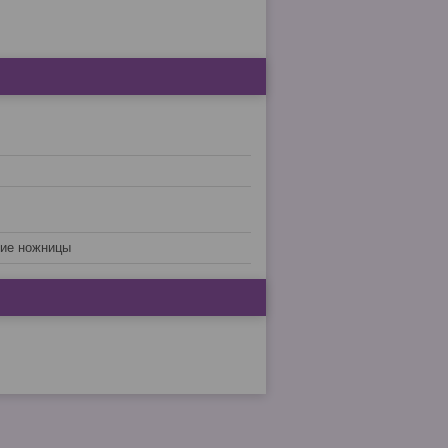
ие ножницы