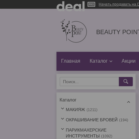
Начать продавать на D
BEAUTY POINT
Главная
Каталог
Акции
Каталог
МАКИЯЖ
1211
ОКРАШИВАНИЕ БРОВЕЙ
194
ПАРИКМАХЕРСКИЕ
ИНСТРУМЕНТЫ
1092