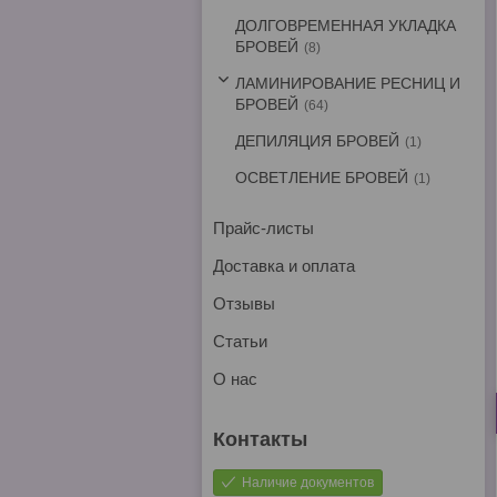
ДОЛГОВРЕМЕННАЯ УКЛАДКА
БРОВЕЙ
8
ЛАМИНИРОВАНИЕ РЕСНИЦ И
БРОВЕЙ
64
ДЕПИЛЯЦИЯ БРОВЕЙ
1
ОСВЕТЛЕНИЕ БРОВЕЙ
1
Прайс-листы
Доставка и оплата
Отзывы
Статьи
О нас
Наличие документов