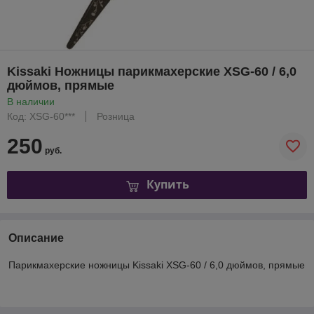
Kissaki Ножницы парикмахерские XSG-60 / 6,0
дюймов, прямые
В наличии
Код: XSG-60***
Розница
250
руб.
Купить
Описание
Парикмахерские ножницы Kissaki XSG-60 / 6,0 дюймов, прямые