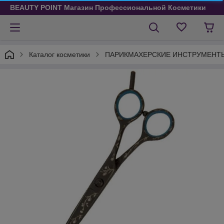
BEAUTY POINT Магазин Профессиональной Косметики
Каталог косметики
ПАРИКМАХЕРСКИЕ ИНСТРУМЕНТ