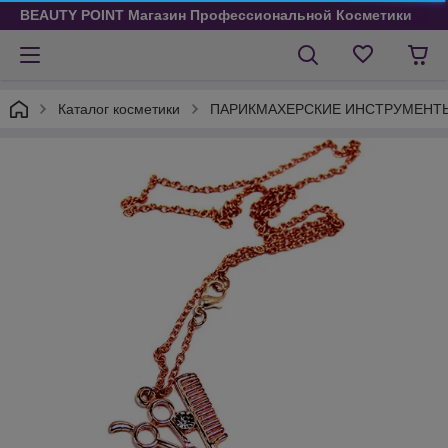
BEAUTY POINT Магазин Профессиональной Косметики
Каталог косметики
ПАРИКМАХЕРСКИЕ ИНСТРУМЕНТ