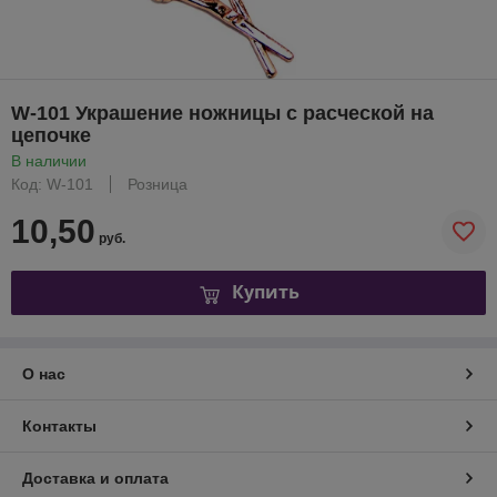
W-101 Украшение ножницы с расческой на
цепочке
В наличии
Код: W-101
Розница
10,50
руб.
Купить
О нас
Контакты
Доставка и оплата