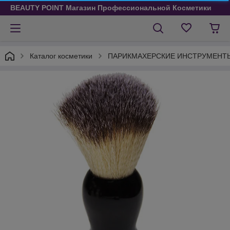
BEAUTY POINT Магазин Профессиональной Косметики
Каталог косметики
ПАРИКМАХЕРСКИЕ ИНСТРУМЕНТ