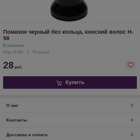
Помазок черный без кольца, конский волос H-
58
В наличии
Код: H-58
Розница
28
руб.
Купить
О нас
Контакты
Доставка и оплата