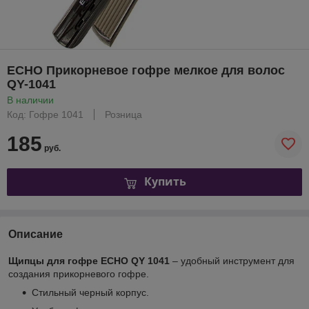
ECHO Прикорневое гофре мелкое для волос
QY-1041
В наличии
Код: Гофре 1041
Розница
185
руб.
Купить
Описание
Щипцы для гофре ECHO QY 1041
– удобный инструмент для
создания прикорневого гофре.
Стильный черный корпус.