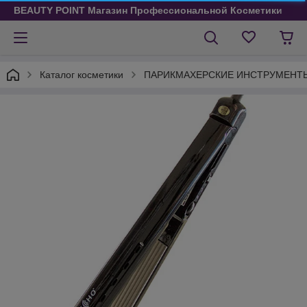
BEAUTY POINT Магазин Профессиональной Косметики
Каталог косметики
ПАРИКМАХЕРСКИЕ ИНСТРУМЕНТ