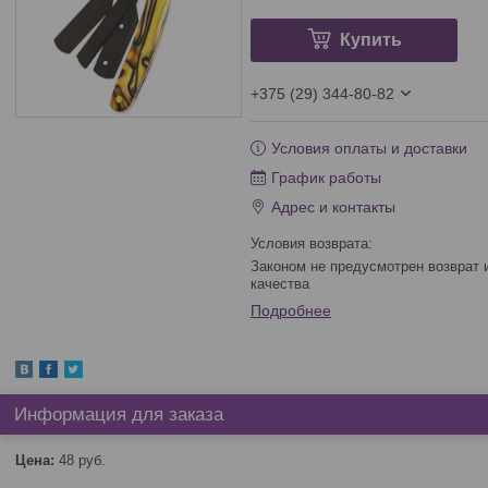
Купить
+375 (29) 344-80-82
Условия оплаты и доставки
График работы
Адрес и контакты
Законом не предусмотрен возврат и обмен данного товара надлежащего
качества
Подробнее
Информация для заказа
Цена:
48
руб.