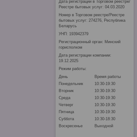
Дата регистрации в Торговом реестре/
Реестре бытовых услуг: 04.03.2020
Номер в Торговом реестре/Реестре
бытовых услуг: 274276, Республика
Беларусь
УНП: 193942379
Регистрационный орган: Минский
горисполком
Дата регистрации компании:
19.12.2025
Режим работы:
День
Время работы
Понедельник
10:30-19:30
Вторник
10:30-19:30
Среда
10:30-19:30
Четверг
10:30-19:30
Пятница
10:30-19:30
Суббота
10:30-18:30
Воскресенье
Выходной