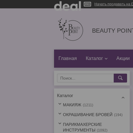
Начать продавать на D
BEAUTY POINT
Главная
Каталог
Акции
Каталог
МАКИЯЖ
1211
ОКРАШИВАНИЕ БРОВЕЙ
194
ПАРИКМАХЕРСКИЕ
ИНСТРУМЕНТЫ
1092