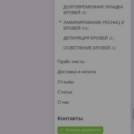
ДОЛГОВРЕМЕННАЯ УКЛАДКА
БРОВЕЙ
8
ЛАМИНИРОВАНИЕ РЕСНИЦ И
БРОВЕЙ
64
ДЕПИЛЯЦИЯ БРОВЕЙ
1
ОСВЕТЛЕНИЕ БРОВЕЙ
1
Прайс-листы
Доставка и оплата
Отзывы
Статьи
О нас
Наличие документов