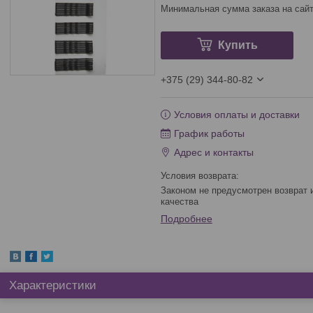
Минимальная сумма заказа на сайт
Купить
+375 (29) 344-80-82
Условия оплаты и доставки
График работы
Адрес и контакты
Законом не предусмотрен возврат и обмен данного товара надлежащего
качества
Подробнее
Характеристики