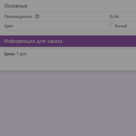
Основные
Производитель
Echo
Цвет
Белый
Информация для заказа
Цена:
7
руб.