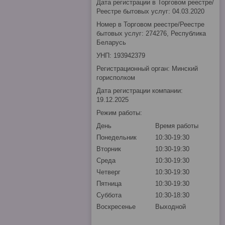
Дата регистрации в Торговом реестре/
Реестре бытовых услуг: 04.03.2020
Номер в Торговом реестре/Реестре
бытовых услуг: 274276, Республика
Беларусь
УНП: 193942379
Регистрационный орган: Минский
горисполком
Дата регистрации компании:
19.12.2025
Режим работы:
День
Время работы
Понедельник
10:30-19:30
Вторник
10:30-19:30
Среда
10:30-19:30
Четверг
10:30-19:30
Пятница
10:30-19:30
Суббота
10:30-18:30
Воскресенье
Выходной