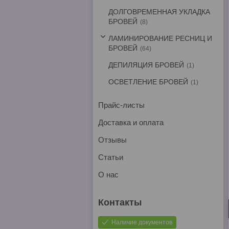
ДОЛГОВРЕМЕННАЯ УКЛАДКА
БРОВЕЙ
8
ЛАМИНИРОВАНИЕ РЕСНИЦ И
БРОВЕЙ
64
ДЕПИЛЯЦИЯ БРОВЕЙ
1
ОСВЕТЛЕНИЕ БРОВЕЙ
1
Прайс-листы
Доставка и оплата
Отзывы
Статьи
О нас
Наличие документов