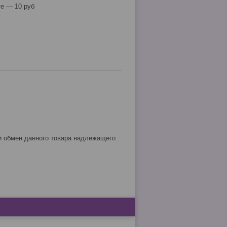
е — 10 руб