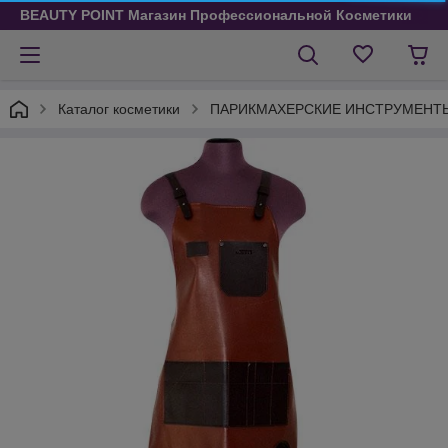
BEAUTY POINT Магазин Профессиональной Косметики
Каталог косметики
ПАРИКМАХЕРСКИЕ ИНСТРУМЕНТ