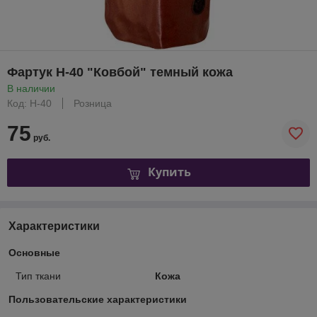
Фартук H-40 "Ковбой" темный кожа
В наличии
Код: H-40
Розница
75
руб.
Купить
Характеристики
Основные
Тип ткани
Кожа
Пользовательские характеристики