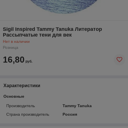
Sigil Inspired Tammy Tanuka Литератор
Рассыпчатые тени для век
Нет в наличии
Розница
16,80
руб.
Характеристики
Основные
Производитель
Tammy Tanuka
Страна производитель
Россия