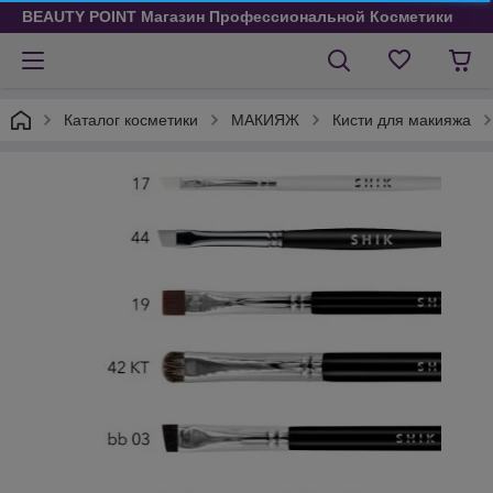
BEAUTY POINT Магазин Профессиональной Косметики
Каталог косметики
МАКИЯЖ
Кисти для макияжа