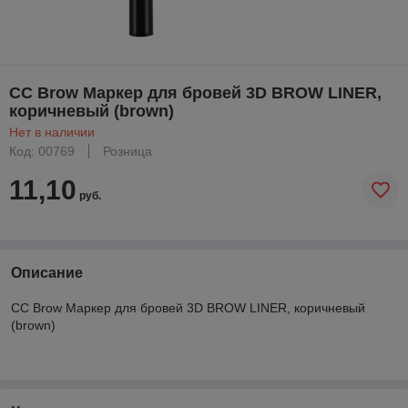
CC Brow Маркер для бровей 3D BROW LINER,
коричневый (brown)
Нет в наличии
Код: 00769
Розница
11,10
руб.
Описание
CC Brow Маркер для бровей 3D BROW LINER, коричневый
(brown)