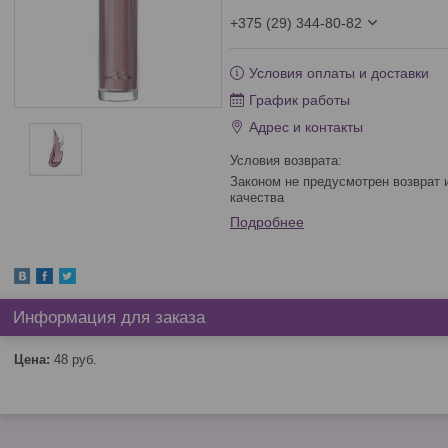
+375 (29) 344-80-82
Условия оплаты и доставки
График работы
Адрес и контакты
Законом не предусмотрен возврат и обмен данного товара надлежащего
качества
Подробнее
Информация для заказа
Цена:
48
руб.