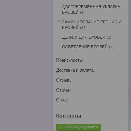
ДОЛГОВРЕМЕННАЯ УКЛАДКА
БРОВЕЙ
8
ЛАМИНИРОВАНИЕ РЕСНИЦ И
БРОВЕЙ
64
ДЕПИЛЯЦИЯ БРОВЕЙ
1
ОСВЕТЛЕНИЕ БРОВЕЙ
1
Прайс-листы
Доставка и оплата
Отзывы
Статьи
О нас
Наличие документов