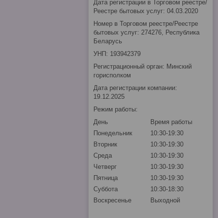
Дата регистрации в Торговом реестре/
Реестре бытовых услуг: 04.03.2020
Номер в Торговом реестре/Реестре
бытовых услуг: 274276, Республика
Беларусь
УНП: 193942379
Регистрационный орган: Минский
горисполком
Дата регистрации компании:
19.12.2025
Режим работы:
День
Время работы
Понедельник
10:30-19:30
Вторник
10:30-19:30
Среда
10:30-19:30
Четверг
10:30-19:30
Пятница
10:30-19:30
Суббота
10:30-18:30
Воскресенье
Выходной