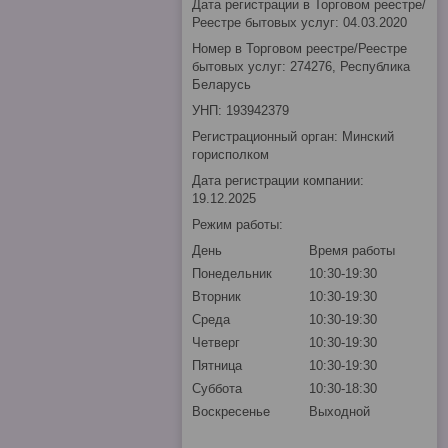
Дата регистрации в Торговом реестре/
Реестре бытовых услуг: 04.03.2020
Номер в Торговом реестре/Реестре
бытовых услуг: 274276, Республика
Беларусь
УНП: 193942379
Регистрационный орган: Минский
горисполком
Дата регистрации компании:
19.12.2025
Режим работы:
День
Время работы
Понедельник
10:30-19:30
Вторник
10:30-19:30
Среда
10:30-19:30
Четверг
10:30-19:30
Пятница
10:30-19:30
Суббота
10:30-18:30
Воскресенье
Выходной