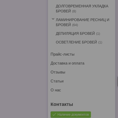
ДОЛГОВРЕМЕННАЯ УКЛАДКА
БРОВЕЙ
8
ЛАМИНИРОВАНИЕ РЕСНИЦ И
БРОВЕЙ
64
ДЕПИЛЯЦИЯ БРОВЕЙ
1
ОСВЕТЛЕНИЕ БРОВЕЙ
1
Прайс-листы
Доставка и оплата
Отзывы
Статьи
О нас
Наличие документов