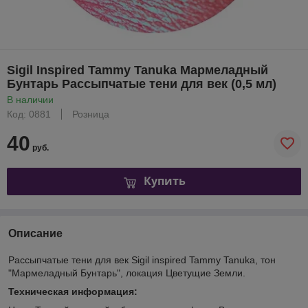
Sigil Inspired Tammy Tanuka Мармеладный
Бунтарь Рассыпчатые тени для век (0,5 мл)
В наличии
Код: 0881
Розница
40
руб.
Купить
Описание
Рассыпчатые тени для век Sigil inspired Tammy Tanuka, тон
"Мармеладный Бунтарь", локация Цветущие Земли.
Техническая информация: