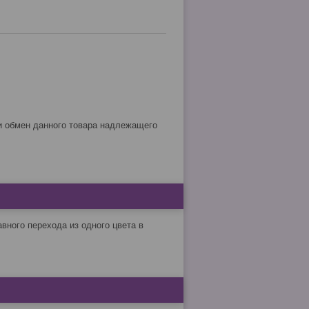
вного перехода из одного цвета в