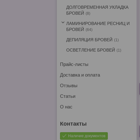
ДОЛГОВРЕМЕННАЯ УКЛАДКА
БРОВЕЙ
8
ЛАМИНИРОВАНИЕ РЕСНИЦ И
БРОВЕЙ
64
ДЕПИЛЯЦИЯ БРОВЕЙ
1
ОСВЕТЛЕНИЕ БРОВЕЙ
1
Прайс-листы
Доставка и оплата
Отзывы
Статьи
О нас
Наличие документов