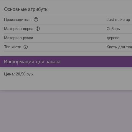
Основные атрибуты
Производитель
Just make up
Материал ворса
Соболь
Материал ручки
дерево
Тип кисти
Кисть для те
Информация для заказа
Цена:
20,50
руб.