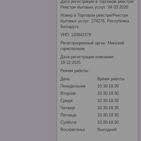
Дата регистрации в Торговом реестре/
Реестре бытовых услуг: 04.03.2020
Номер в Торговом реестре/Реестре
бытовых услуг: 274276, Республика
Беларусь
УНП: 193942379
Регистрационный орган: Минский
горисполком
Дата регистрации компании:
19.12.2025
Режим работы:
День
Время работы
Понедельник
10:30-19:30
Вторник
10:30-19:30
Среда
10:30-19:30
Четверг
10:30-19:30
Пятница
10:30-19:30
Суббота
10:30-18:30
Воскресенье
Выходной