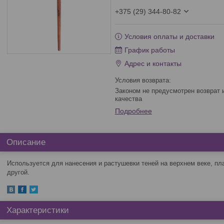
+375 (29) 344-80-82
Условия оплаты и доставки
График работы
Адрес и контакты
Законом не предусмотрен возврат и обмен данного товара надлежащего
качества
Подробнее
Описание
Используется для нанесения и растушевки теней на верхнем веке, пла
другой.
Характеристики