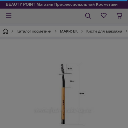
BEAUTY POINT Магазин Профессиональной Косметики
Каталог косметики
МАКИЯЖ
Кисти для макияжа