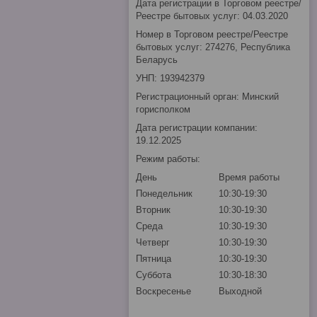
Дата регистрации в Торговом реестре/
Реестре бытовых услуг: 04.03.2020
Номер в Торговом реестре/Реестре
бытовых услуг: 274276, Республика
Беларусь
УНП: 193942379
Регистрационный орган: Минский
горисполком
Дата регистрации компании:
19.12.2025
Режим работы:
День
Время работы
Понедельник
10:30-19:30
Вторник
10:30-19:30
Среда
10:30-19:30
Четверг
10:30-19:30
Пятница
10:30-19:30
Суббота
10:30-18:30
Воскресенье
Выходной