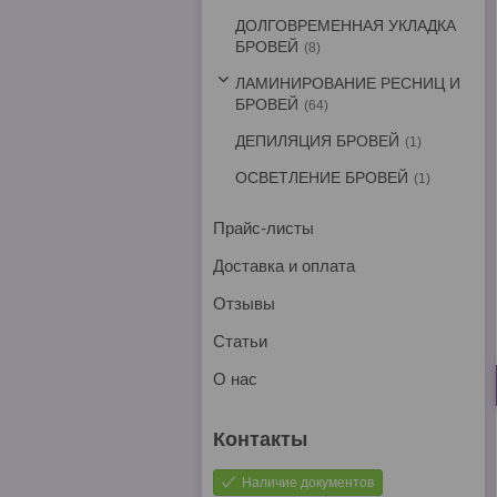
ДОЛГОВРЕМЕННАЯ УКЛАДКА
БРОВЕЙ
8
ЛАМИНИРОВАНИЕ РЕСНИЦ И
БРОВЕЙ
64
ДЕПИЛЯЦИЯ БРОВЕЙ
1
ОСВЕТЛЕНИЕ БРОВЕЙ
1
Прайс-листы
Доставка и оплата
Отзывы
Статьи
О нас
Наличие документов