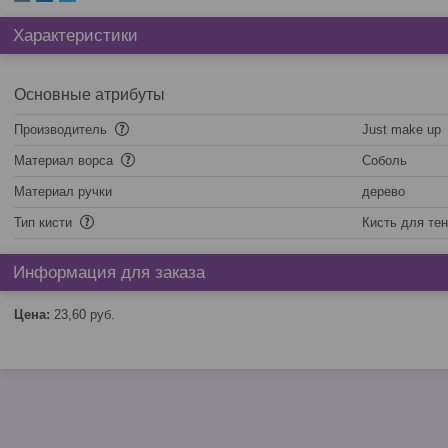
Характеристики
Основные атрибуты
Производитель
Just make up
Материал ворса
Соболь
Материал ручки
дерево
Тип кисти
Кисть для те
Информация для заказа
Цена:
23,60
руб.