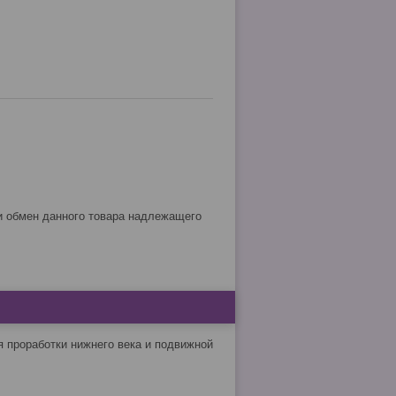
я проработки нижнего века и подвижной