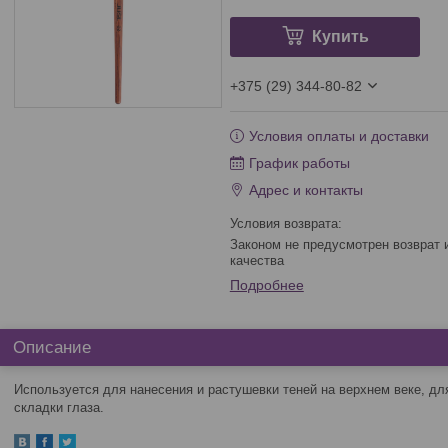
Купить
+375 (29) 344-80-82
Условия оплаты и доставки
График работы
Адрес и контакты
Законом не предусмотрен возврат и обмен данного товара надлежащего
качества
Подробнее
Описание
Используется для нанесения и растушевки теней на верхнем веке, дл
складки глаза.