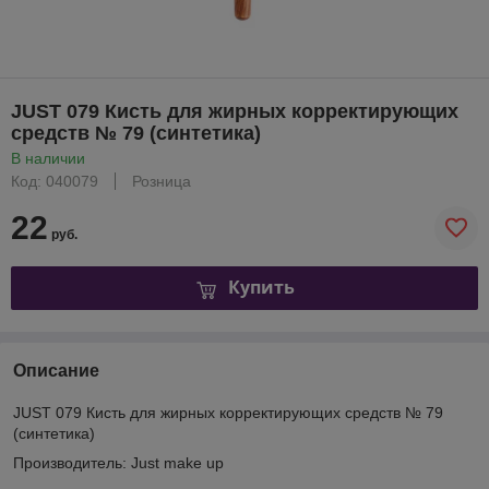
JUST 079 Кисть для жирных корректирующих
средств № 79 (синтетика)
В наличии
Код: 040079
Розница
22
руб.
Купить
Описание
JUST 079 Кисть для жирных корректирующих средств № 79
(синтетика)
Производитель: Just make up