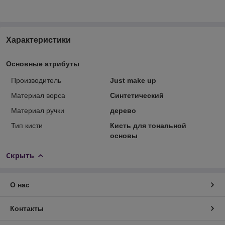
Характеристики
Основные атрибуты
Производитель
Just make up
Материал ворса
Синтетический
Материал ручки
дерево
Тип кисти
Кисть для тональной
основы
Скрыть
О нас
Контакты