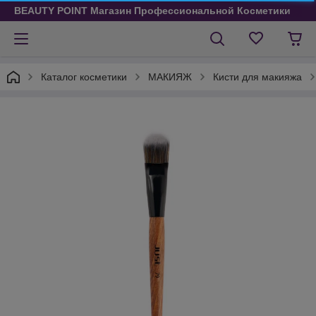
BEAUTY POINT Магазин Профессиональной Косметики
Каталог косметики
МАКИЯЖ
Кисти для макияжа