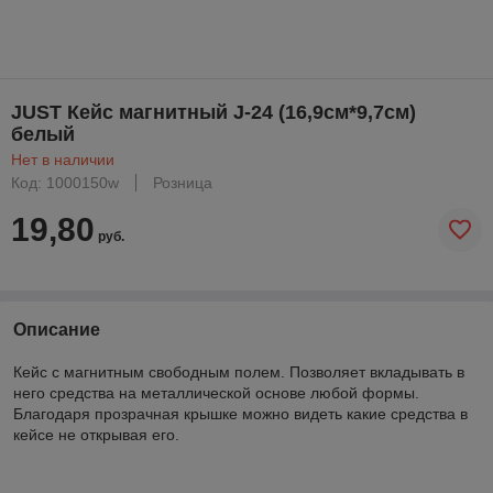
JUST Кейс магнитный J-24 (16,9см*9,7см)
белый
Нет в наличии
Код: 1000150w
Розница
19,80
руб.
Описание
Кейс с магнитным свободным полем. Позволяет вкладывать в
него средства на металлической основе любой формы.
Благодаря прозрачная крышке можно видеть какие средства в
кейсе не открывая его.