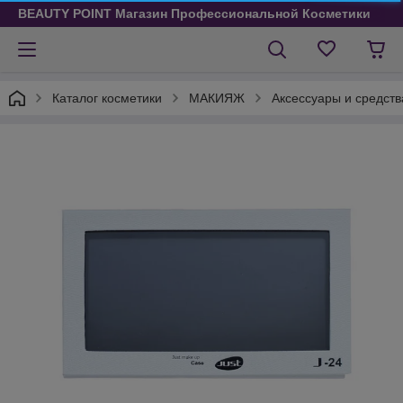
BEAUTY POINT Магазин Профессиональной Косметики
Каталог косметики
МАКИЯЖ
Аксессуары и средст