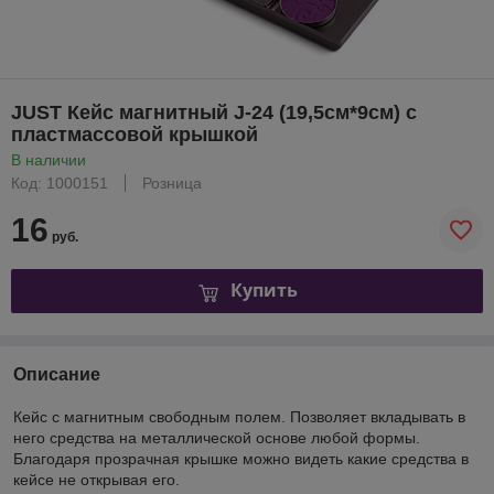
JUST Кейс магнитный J-24 (19,5см*9см) с
пластмассовой крышкой
В наличии
Код: 1000151
Розница
16
руб.
Купить
Описание
Кейс с магнитным свободным полем. Позволяет вкладывать в
него средства на металлической основе любой формы.
Благодаря прозрачная крышке можно видеть какие средства в
кейсе не открывая его.