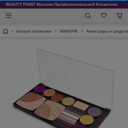
BEAUTY POINT Магазин Профессиональной Косметики
Каталог косметики
МАКИЯЖ
Аксессуары и средст