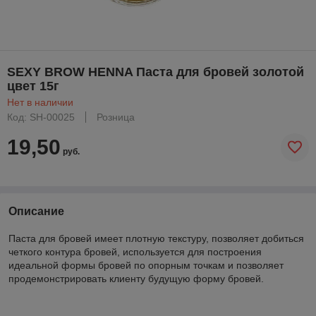
SEXY BROW HENNA Паста для бровей золотой
цвет 15г
Нет в наличии
Код: SH-00025
Розница
19,50
руб.
Описание
Паста для бровей имеет плотную текстуру, позволяет добиться
четкого контура бровей, используется для построения
идеальной формы бровей по опорным точкам и позволяет
продемонстрировать клиенту будущую форму бровей.