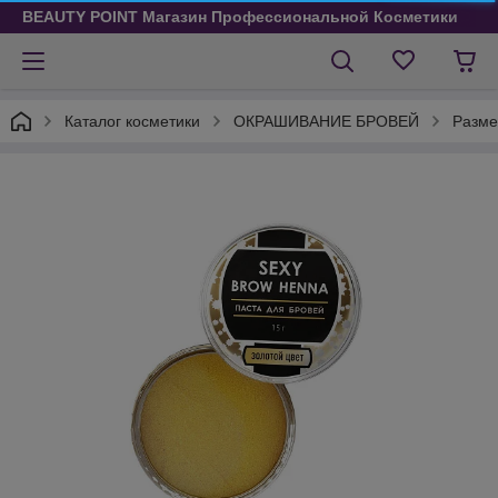
BEAUTY POINT Магазин Профессиональной Косметики
Каталог косметики
ОКРАШИВАНИЕ БРОВЕЙ
Разме