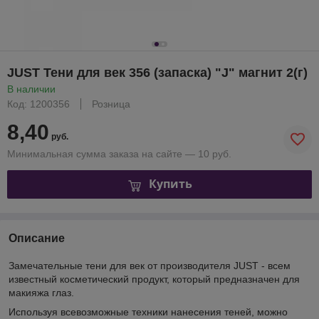
JUST Тени для век 356 (запаска) "J" магнит 2(г)
В наличии
Код: 1200356
Розница
8,40
руб.
Минимальная сумма заказа на сайте — 10 руб.
Купить
Описание
Замечательные тени для век от производителя JUST - всем
известный косметический продукт, который предназначен для
макияжа глаз.
Используя всевозможные техники нанесения теней, можно