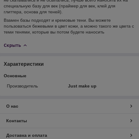
специальную базу для век (праймер для век, клей для
глиттера, основа для теней).
Взамен базы подходят и кремовые тени. Вы можете
пользоваться бежевыми в цвет кожи, а можно такого же цвета с
теми тенями, которые вы потом будете наносить
Скрыть
Характеристики
Основные
Производитель
Just make up
О нас
Контакты
Доставка и оплата