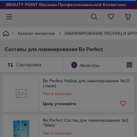
BEAUTY POINT Магазин Профессиональной Косметики
Каталог косметики
ЛАМИНИРОВАНИЕ РЕСНИЦ И БРО
Составы для ламинирования Be Perfect
Сортировка
0
Фильтры
Be Perfect Набор для ламинирования №10
(саше)
Нет в наличии
Цену уточняйте
Be Perfect Состав для ламинирования №1
"Wake"
Нет в наличии