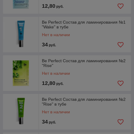
12,80
руб.
Be Perfect Состав для ламинирования №1
"Wake" в тубе
Нет в наличии
34
руб.
Be Perfect Состав для ламинирования №2
"Rise"
Нет в наличии
12,80
руб.
Be Perfect Состав для ламинирования №2
"Rise" в тубе
Нет в наличии
34
руб.