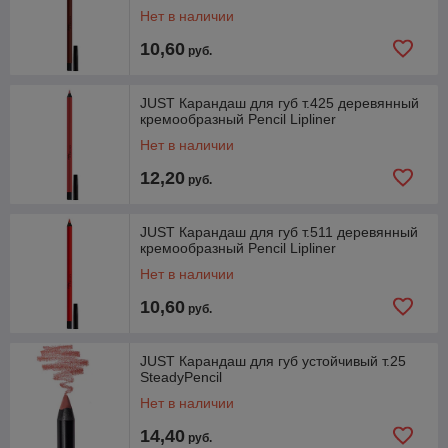
Нет в наличии
10,60
руб.
JUST Карандаш для губ т.425 деревянный
кремообразный Pencil Lipliner
Нет в наличии
12,20
руб.
JUST Карандаш для губ т.511 деревянный
кремообразный Pencil Lipliner
Нет в наличии
10,60
руб.
JUST Карандаш для губ устойчивый т.25
SteadyPencil
Нет в наличии
14,40
руб.