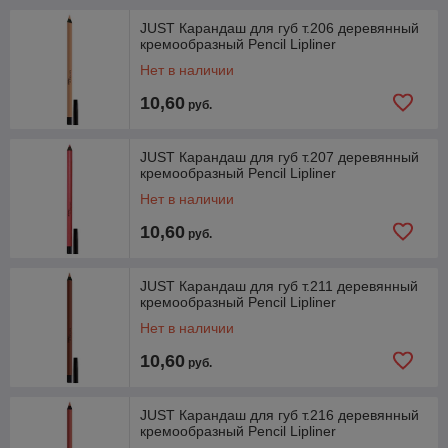
JUST Карандаш для губ т.206 деревянный
кремообразный Pencil Lipliner
Нет в наличии
10,60
руб.
JUST Карандаш для губ т.207 деревянный
кремообразный Pencil Lipliner
Нет в наличии
10,60
руб.
JUST Карандаш для губ т.211 деревянный
кремообразный Pencil Lipliner
Нет в наличии
10,60
руб.
JUST Карандаш для губ т.216 деревянный
кремообразный Pencil Lipliner