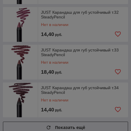
JUST Карандаш для губ устойчивый т.32
SteadyPencil
Нет в наличии
14,40
руб.
JUST Карандаш для губ устойчивый т.33
SteadyPencil
Нет в наличии
18,40
руб.
JUST Карандаш для губ устойчивый т.34
SteadyPencil
Нет в наличии
14,40
руб.
Показать ещё