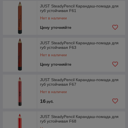
JUST SteadyPencil Карандаш-помада для
губ устойчивая F61
Нет в наличии
Цену уточняйте
JUST SteadyPencil Карандаш-помада для
губ устойчивая F63
Нет в наличии
Цену уточняйте
JUST SteadyPencil Карандаш-помада для
губ устойчивая F67
Нет в наличии
16
руб.
JUST SteadyPencil Карандаш-помада для
губ устойчивая F68