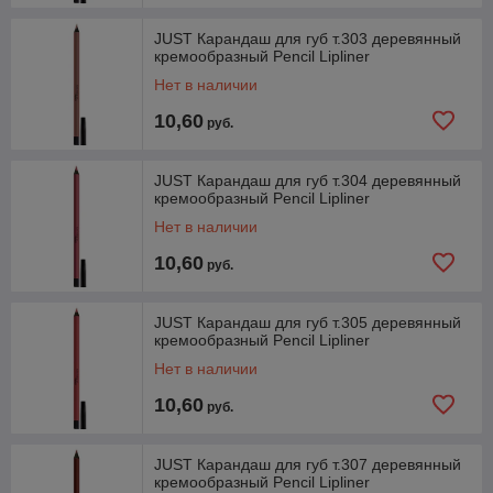
JUST Карандаш для губ т.303 деревянный
кремообразный Pencil Lipliner
Нет в наличии
10,60
руб.
JUST Карандаш для губ т.304 деревянный
кремообразный Pencil Lipliner
Нет в наличии
10,60
руб.
JUST Карандаш для губ т.305 деревянный
кремообразный Pencil Lipliner
Нет в наличии
10,60
руб.
JUST Карандаш для губ т.307 деревянный
кремообразный Pencil Lipliner