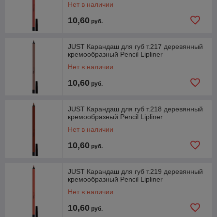
Нет в наличии
10,60
руб.
JUST Карандаш для губ т.217 деревянный
кремообразный Pencil Lipliner
Нет в наличии
10,60
руб.
JUST Карандаш для губ т.218 деревянный
кремообразный Pencil Lipliner
Нет в наличии
10,60
руб.
JUST Карандаш для губ т.219 деревянный
кремообразный Pencil Lipliner
Нет в наличии
10,60
руб.