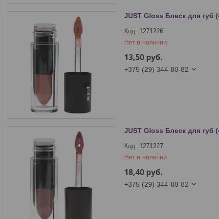
JUST Gloss Блеск для губ (
1271226
Нет в наличии
13,50
руб.
+375 (29) 344-80-82
JUST Gloss Блеск для губ (
1271227
Нет в наличии
18,40
руб.
+375 (29) 344-80-82