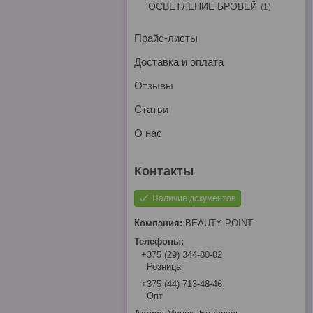
ОСВЕТЛЕНИЕ БРОВЕЙ
1
Прайс-листы
Доставка и оплата
Отзывы
Статьи
О нас
Наличие документов
BEAUTY POINT
+375 (29) 344-80-82
Розница
+375 (44) 713-48-46
Опт