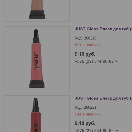
JUST Gloss Блеск для губ (
260218
Нет в наличии
9,10
руб.
+375 (29) 344-80-82
JUST Gloss Блеск для губ (
260221
Нет в наличии
9,10
руб.
+375 (29) 344-80-82