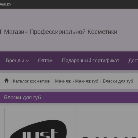
eal.by
 Магазин Профессиональной Косметики
Бренды
Оптом
Подарочный сертификат
Дос
Каталог косметики
Макияж
Макияж губ
Блески для губ
Блески для губ