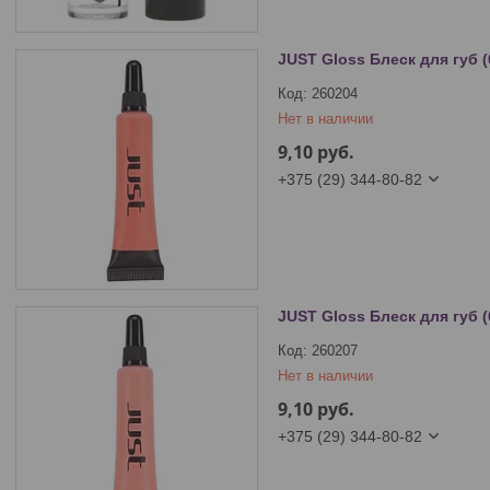
JUST Gloss Блеск для губ (
260204
Нет в наличии
9,10
руб.
+375 (29) 344-80-82
JUST Gloss Блеск для губ (
260207
Нет в наличии
9,10
руб.
+375 (29) 344-80-82