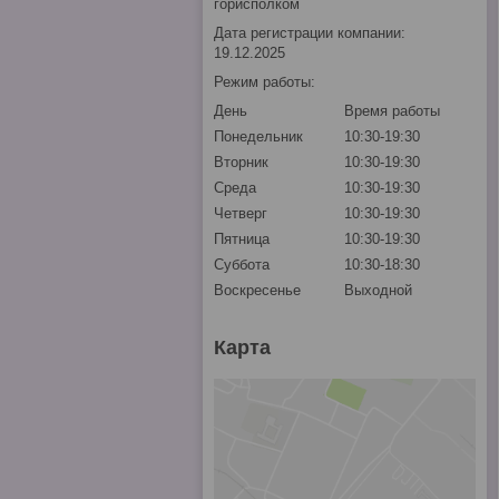
горисполком
Дата регистрации компании:
19.12.2025
Режим работы:
День
Время работы
Понедельник
10:30-19:30
Вторник
10:30-19:30
Среда
10:30-19:30
Четверг
10:30-19:30
Пятница
10:30-19:30
Суббота
10:30-18:30
Воскресенье
Выходной
Карта