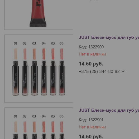
JUST Блеск-мусс для губ у
1622900
Нет в наличии
14,60
руб.
+375 (29) 344-80-82
JUST Блеск-мусс для губ у
1622901
Нет в наличии
14,60
руб.