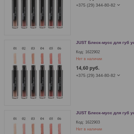
+375 (29) 344-80-82
JUST Блеск-мусс для губ у
1622902
Нет в наличии
14,60
руб.
+375 (29) 344-80-82
JUST Блеск-мусс для губ у
1622903
Нет в наличии