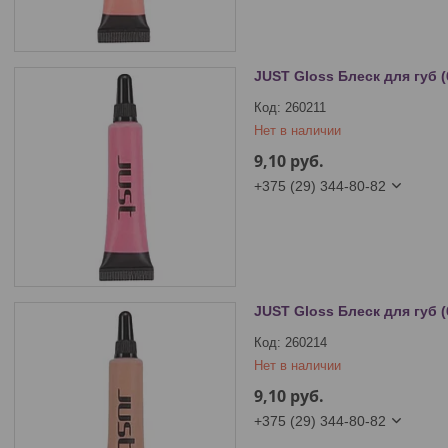
JUST Gloss Блеск для губ (
260211
Нет в наличии
9,10
руб.
+375 (29) 344-80-82
JUST Gloss Блеск для губ (
260214
Нет в наличии
9,10
руб.
+375 (29) 344-80-82