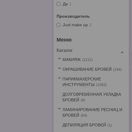
Да
1
Производитель
Just make up
2
Каталог
МАКИЯЖ
1211
ОКРАШИВАНИЕ БРОВЕЙ
194
ПАРИКМАХЕРСКИЕ
ИНСТРУМЕНТЫ
1092
ДОЛГОВРЕМЕННАЯ УКЛАДКА
БРОВЕЙ
8
ЛАМИНИРОВАНИЕ РЕСНИЦ И
БРОВЕЙ
64
ДЕПИЛЯЦИЯ БРОВЕЙ
1