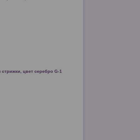
 стрижки, цвет серебро G-1