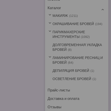
Каталог
МАКИЯЖ
1211
ОКРАШИВАНИЕ БРОВЕЙ
194
ПАРИКМАХЕРСКИЕ
ИНСТРУМЕНТЫ
1092
ДОЛГОВРЕМЕННАЯ УКЛАДКА
БРОВЕЙ
8
ЛАМИНИРОВАНИЕ РЕСНИЦ И
БРОВЕЙ
64
ДЕПИЛЯЦИЯ БРОВЕЙ
1
ОСВЕТЛЕНИЕ БРОВЕЙ
1
Прайс-листы
Доставка и оплата
Отзывы