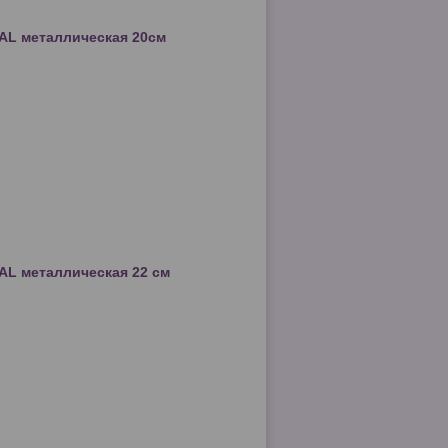
AL металлическая 20см
AL металлическая 22 см