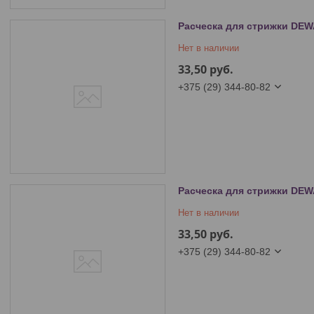
Расческа для стрижки DEW
Нет в наличии
33,50
руб.
+375 (29) 344-80-82
Расческа для стрижки DEW
Нет в наличии
33,50
руб.
+375 (29) 344-80-82