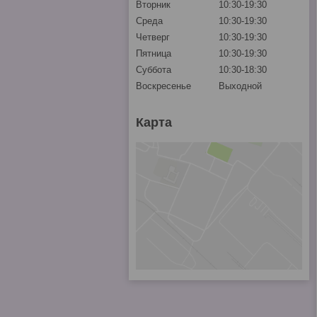
Вторник
10:30-19:30
Среда
10:30-19:30
Четверг
10:30-19:30
Пятница
10:30-19:30
Суббота
10:30-18:30
Воскресенье
Выходной
Карта