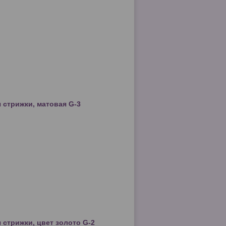
 стрижки, матовая G-3
 стрижки, цвет золото G-2