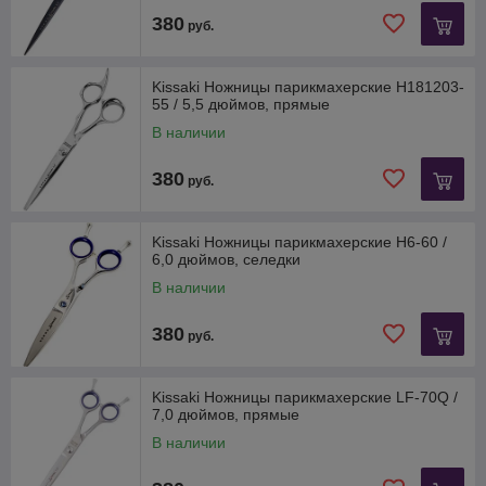
380
руб.
Kissaki Ножницы парикмахерские H181203-
55 / 5,5 дюймов, прямые
В наличии
380
руб.
Kissaki Ножницы парикмахерские H6-60 /
6,0 дюймов, селедки
В наличии
380
руб.
Kissaki Ножницы парикмахерские LF-70Q /
7,0 дюймов, прямые
В наличии