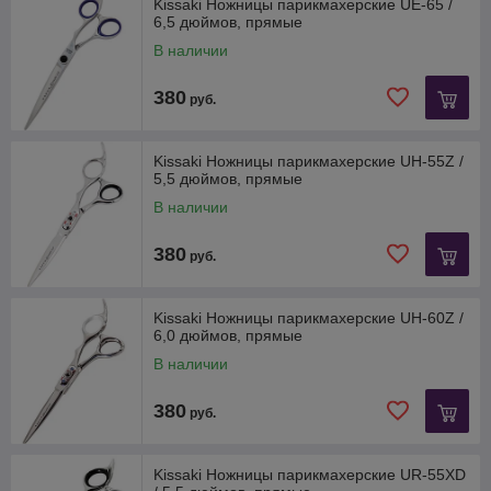
Kissaki Ножницы парикмахерские UE-65 /
6,5 дюймов, прямые
В наличии
380
руб.
Kissaki Ножницы парикмахерские UH-55Z /
5,5 дюймов, прямые
В наличии
380
руб.
Kissaki Ножницы парикмахерские UH-60Z /
6,0 дюймов, прямые
В наличии
380
руб.
Kissaki Ножницы парикмахерские UR-55XD