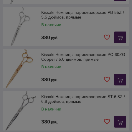
Kissaki Ножницы парикмахерские PB-55Z /
5,5 дюймов, прямые
В наличии
380
руб.
Kissaki Ножницы парикмахерские PC-60ZG
Copper / 6,0 дюймов, прямые
В наличии
380
руб.
Kissaki Ножницы парикмахерские ST-6.8Z /
6,8 дюймов, прямые
В наличии
380
руб.