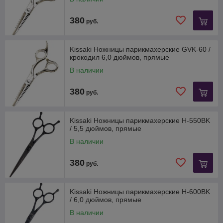
380
руб.
Kissaki Ножницы парикмахерские GVK-60 /
крокодил 6,0 дюймов, прямые
В наличии
380
руб.
Kissaki Ножницы парикмахерские H-550BK
/ 5,5 дюймов, прямые
В наличии
380
руб.
Kissaki Ножницы парикмахерские H-600BK
/ 6,0 дюймов, прямые
В наличии