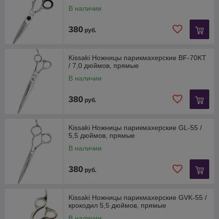
В наличии
380
руб.
Kissaki Ножницы парикмахерские BF-70KT
/ 7,0 дюймов, прямые
В наличии
380
руб.
Kissaki Ножницы парикмахерские GL-55 /
5,5 дюймов, прямые
В наличии
380
руб.
Kissaki Ножницы парикмахерские GVK-55 /
крокодил 5,5 дюймов, прямые
В наличии