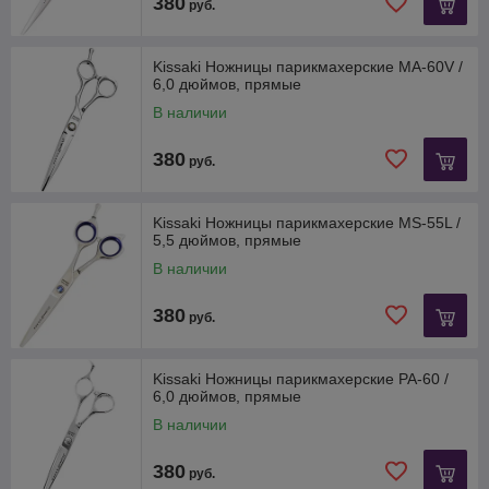
380
руб.
Kissaki Ножницы парикмахерские MA-60V /
6,0 дюймов, прямые
В наличии
380
руб.
Kissaki Ножницы парикмахерские MS-55L /
5,5 дюймов, прямые
В наличии
380
руб.
Kissaki Ножницы парикмахерские PA-60 /
6,0 дюймов, прямые
В наличии
380
руб.