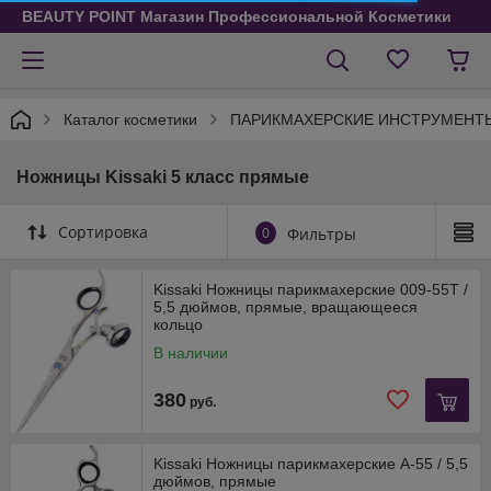
BEAUTY POINT Магазин Профессиональной Косметики
Каталог косметики
ПАРИКМАХЕРСКИЕ ИНСТРУМЕНТ
Ножницы Kissaki 5 класс прямые
Сортировка
0
Фильтры
Kissaki Ножницы парикмахерские 009-55T /
5,5 дюймов, прямые, вращающееся
кольцо
В наличии
380
руб.
Kissaki Ножницы парикмахерские A-55 / 5,5
дюймов, прямые