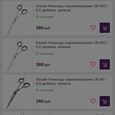
Kissaki Ножницы парикмахерские UB-55Z /
5,5 дюймов, прямые
В наличии
380
руб.
Kissaki Ножницы парикмахерские UB-60Z /
6,0 дюймов, прямые
В наличии
380
руб.
Kissaki Ножницы парикмахерские UE-60 /
6,0 дюймов, прямые
В наличии
380
руб.