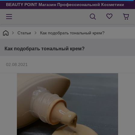
BEAUTY POINT Магазин Профессиональной Косметики
Статьи
Как подобрать тональный крем?
Как подобрать тональный крем?
02.08.2021