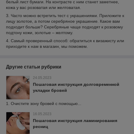
белый лист бумаги. На контрасте с ним станет заметнее,
кожа у вас розоватая или желтоватая.
3. Часто можно встретить тест с украшениями. Приложите к
лицу золотое, а потом серебряное украшение. Какое вам
подходит больше? Серебряные чаще подходят к розовому
подтону кожи, золотые – желтому.
4. Самый проверенный способ: обратиться к визажисту или
приходите к нам в магазин, мы поможем.
Другие статьи рубрики
24.05.2023
Пошаговая инструкция долговременной
укладки бровей
1. Очистите зону бровей с помощью...
16.05.2023
Пошаговая инструкция ламинирования
ресниц